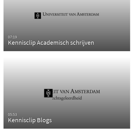
07:19
Kennisclip Academisch schrijven
05:53
Kennisclip Blogs