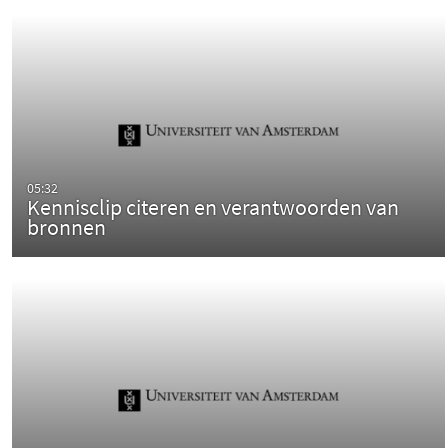
05:32
Kennisclip citeren en verantwoorden van
bronnen