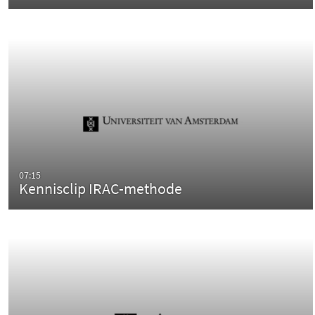
07:15
Kennisclip IRAC-methode