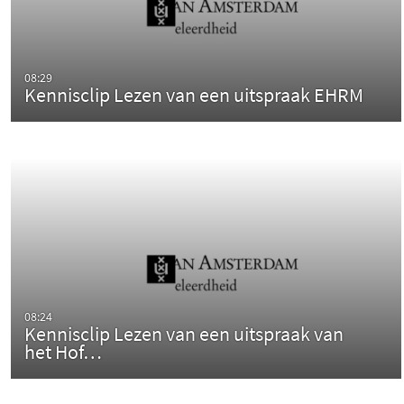
08:29
Kennisclip Lezen van een uitspraak EHRM
08:24
Kennisclip Lezen van een uitspraak van
het Hof…