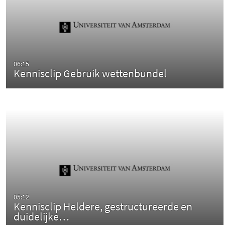
06:15
Kennisclip Gebruik wettenbundel
05:12
Kennisclip Heldere, gestructureerde en
duidelijke…