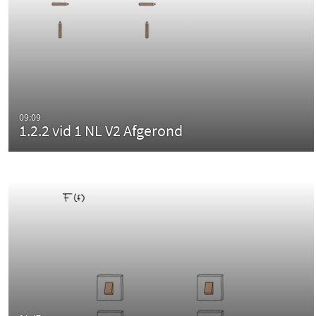
09:09
1.2.2 vid 1 NL V2 Afgerond