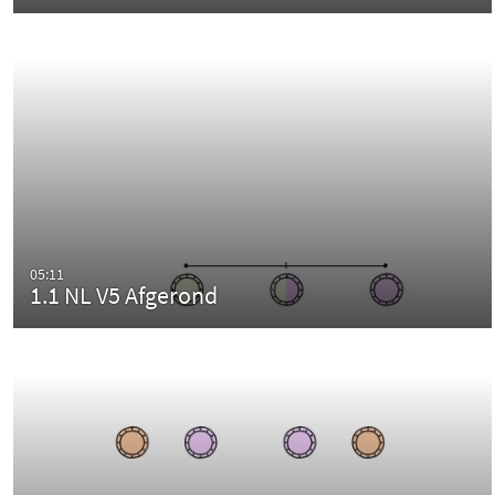
05:11
1.1 NL V5 Afgerond