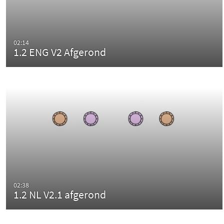
02:14
1.2 ENG V2 Afgerond
02:38
1.2 NL V2.1 afgerond